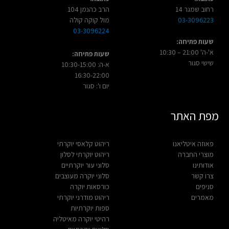
רחוב שמגר 14
הרב כהנמן 104
03-3096223
מול קוקה קולה
03-3096224
שעות פתיחה:
א'-ה' 21:00 – 10:30
שעות פתיחה:
שישי סגור
א-ה: 10:30-15:00
16:30-22:00
יום ו': סגור
מפת האתר
פאוזה איטליאנו
ריהוט קלאסי יוקרתי
מוצרי החברה
ריהוט יוקרתי לסלון
אודותינו
סלוני עור יוקרתיים
צרו קשר
סלוני יוקרה מעוצבים
סניפים
כורסאות יוקרה
מאמרים
ריהוט מודרני יוקרתי
ספות יוקרתיות
רהיטי יוקרה מאיטליה