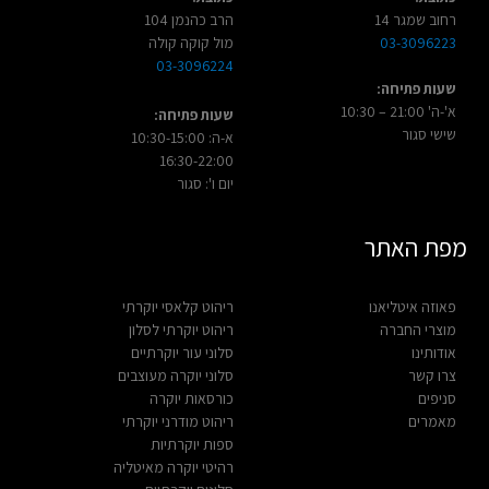
רחוב שמגר 14
הרב כהנמן 104
03-3096223
מול קוקה קולה
03-3096224
שעות פתיחה:
א'-ה' 21:00 – 10:30
שעות פתיחה:
שישי סגור
א-ה: 10:30-15:00
16:30-22:00
יום ו': סגור
מפת האתר
פאוזה איטליאנו
ריהוט קלאסי יוקרתי
מוצרי החברה
ריהוט יוקרתי לסלון
אודותינו
סלוני עור יוקרתיים
צרו קשר
סלוני יוקרה מעוצבים
סניפים
כורסאות יוקרה
מאמרים
ריהוט מודרני יוקרתי
ספות יוקרתיות
רהיטי יוקרה מאיטליה