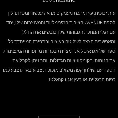
EGO ITALIANO
עור, זכוכית, עץ ומתכת מעניקים מראה עכשווי ומטרופולין
לספת AVENUE. הצורות המינימליות והמעוצבות שלו, יחד
עם רגלי המתכת הגבוהות שלו, כובשים את החלל,
ומאפשרים הצצה לשליטה בעיצוב ובתפירה המייחדת כל
ספה של אגו איטליאנו. מצוידת בכריות מרופדות המעצימות
את הנוחות, בקומפוזיציות הגדולות יותר ניתן לקבל את
הספה עם שולחן קפה משולב מזכוכית צבוע באותו צבע כמו
כפות הרגליים, או בעץ אגוז קנאלטו.