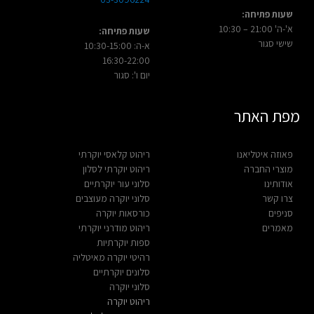
שעות פתיחה:
א'-ה' 21:00 – 10:30
שעות פתיחה:
שישי סגור
א-ה: 10:30-15:00
16:30-22:00
יום ו': סגור
מפת האתר
פאוזה איטליאנו
ריהוט קלאסי יוקרתי
מוצרי החברה
ריהוט יוקרתי לסלון
אודותינו
סלוני עור יוקרתיים
צרו קשר
סלוני יוקרה מעוצבים
סניפים
כורסאות יוקרה
מאמרים
ריהוט מודרני יוקרתי
ספות יוקרתיות
רהיטי יוקרה מאיטליה
סלונים יוקרתיים
סלוני יוקרה
ריהוט יוקרה