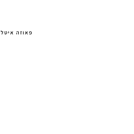
פאוזה איטלי