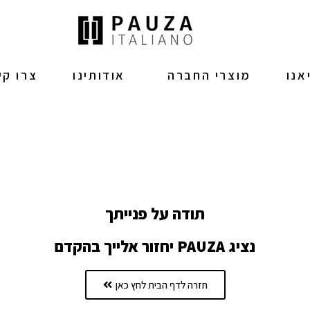
אנו
מוצרי החברה
אודותינו
צרו ק
תודה על פנייתך
נציג PAUZA יחזור אלייך בהקדם
חזרה לדף הבית לחץ כאן