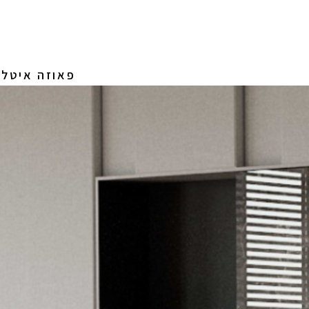
פאוזה איטלי