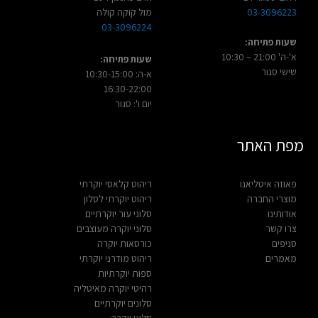
03-3096223
מול קוקה קולה
03-3096224
שעות פתיחה:
א'-ה' 21:00 – 10:30
שעות פתיחה:
שישי סגור
א-ה: 10:30-15:00
16:30-22:00
יום ו': סגור
מפת האתר
פאוזה איטליאנו
ריהוט קלאסי יוקרתי
מוצרי החברה
ריהוט יוקרתי לסלון
אודותינו
סלוני עור יוקרתיים
צרו קשר
סלוני יוקרה מעוצבים
סניפים
כורסאות יוקרה
מאמרים
ריהוט מודרני יוקרתי
ספות יוקרתיות
רהיטי יוקרה מאיטליה
סלונים יוקרתיים
סלוני יוקרה