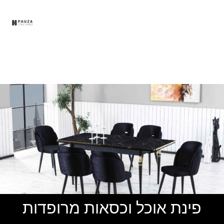
תפר
פינת אוכל וכסאות מרופדות