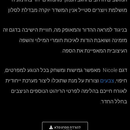
מושלמת ויוצרים סטייל אנין המשדר יוקרה מבדלת לסלון.
בניגוד למראה ההדור והמאופק מה, חוויית הישיבה בדגם זה
מזמינה ושואבת הודות לאיכות חומרי המילוי והשפה
העיצובית המאפיינת את הספה.
דגם Nicole מאפשר גמישות ומשחק בכל הנוגע למפרטים,
חיפוי,
צבעים
וצורות על מנת שתוכלו ליצור מערכת ייחודית
לאורח חייכם בהלימה לפרטי הריהוט הנוספים הניצבים
בחלל החדר.
להורדת מפרט מלא