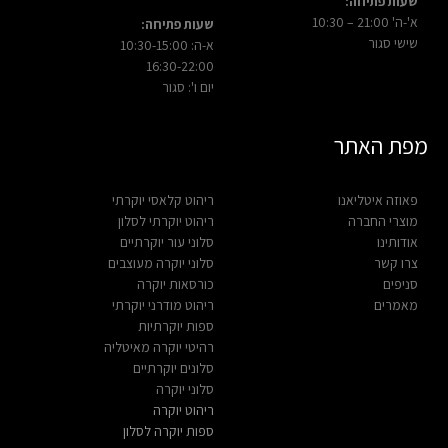
שעות פתיחה:
א'-ה' 21:00 – 10:30
שעות פתיחה:
שישי סגור
א-ה: 10:30-15:00
16:30-22:00
יום ו': סגור
מפת האתר
פאוזה איטליאנו
ריהוט קלאסי יוקרתי
מוצרי החברה
ריהוט יוקרתי לסלון
אודותינו
סלוני עור יוקרתיים
צרו קשר
סלוני יוקרה מעוצבים
סניפים
כורסאות יוקרה
מאמרים
ריהוט מודרני יוקרתי
ספות יוקרתיות
רהיטי יוקרה מאיטליה
סלונים יוקרתיים
סלוני יוקרה
ריהוט יוקרה
ספות יוקרה לסלון