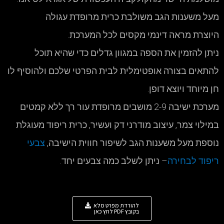
מעל משענות הגב משולבת כרית מרופדת עגולה
היוצרת מראה דינמי מקסים לכל המערכת.
ניתן להזמין את הספה במגוון גדלים כדי שהיא תוכל
להתאים בצורה אופטימלית לבית הפרטי שלכם ולהוסיף לו
חן מיוחד ויוצא דופן.
מערכת ישיבה 2-9 מושבים מרופדת עור רך ללא קמטים
במילוי צמר, עיצוב מודרני דק ועשיר, כרית ריפוד מעוגלת
נוספת מעל משענות הגב לשיפור חווית הישיבה,
צבעי
ריפוד לבחירה
– ניתן לשלב כמה צבעים יחד.
להורדת מפרט מלא
בקובץ PDF לחץ כאן