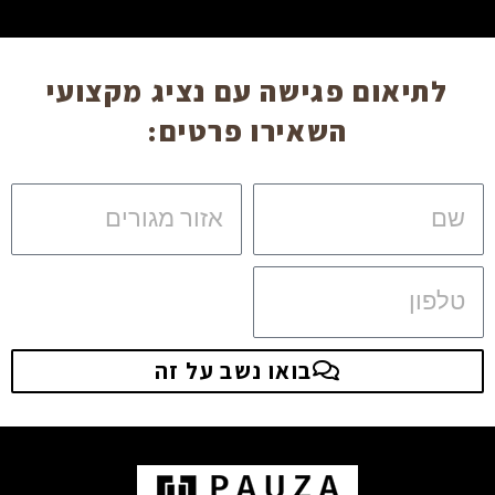
לתיאום פגישה עם נציג מקצועי
השאירו פרטים:
שם
אזור
מגורים
טלפון
בואו נשב על זה