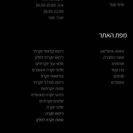
שישי סגור
א-ה: 10:30-15:00
16:30-22:00
יום ו': סגור
מפת האתר
פאוזה איטליאנו
ריהוט קלאסי יוקרתי
מוצרי החברה
ריהוט יוקרתי לסלון
אודותינו
סלוני עור יוקרתיים
צרו קשר
סלוני יוקרה מעוצבים
סניפים
כורסאות יוקרה
מאמרים
ריהוט מודרני יוקרתי
ספות יוקרתיות
רהיטי יוקרה מאיטליה
סלונים יוקרתיים
סלוני יוקרה
ריהוט יוקרה
ספות יוקרה לסלון