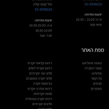
03-3096223
מול קוקה קולה
03-3096224
שעות פתיחה:
א'-ה' 21:00 – 10:30
שעות פתיחה:
שישי סגור
א-ה: 10:30-15:00
16:30-22:00
יום ו': סגור
מפת האתר
פאוזה איטליאנו
ריהוט קלאסי יוקרתי
מוצרי החברה
ריהוט יוקרתי לסלון
אודותינו
סלוני עור יוקרתיים
צרו קשר
סלוני יוקרה מעוצבים
סניפים
כורסאות יוקרה
מאמרים
ריהוט מודרני יוקרתי
ספות יוקרתיות
רהיטי יוקרה מאיטליה
סלונים יוקרתיים
סלוני יוקרה