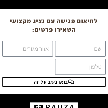
לתיאום פגישה עם נציג מקצועי
השאירו פרטים:
שם
אזור
מגורים
טלפון
בואו נשב על זה