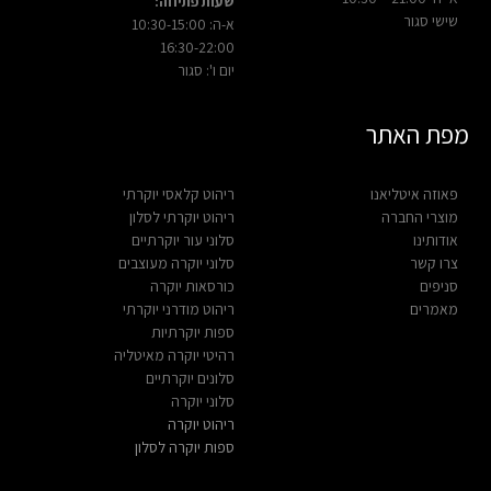
שעות פתיחה:
שישי סגור
א-ה: 10:30-15:00
16:30-22:00
יום ו': סגור
מפת האתר
פאוזה איטליאנו
ריהוט קלאסי יוקרתי
מוצרי החברה
ריהוט יוקרתי לסלון
אודותינו
סלוני עור יוקרתיים
צרו קשר
סלוני יוקרה מעוצבים
סניפים
כורסאות יוקרה
מאמרים
ריהוט מודרני יוקרתי
ספות יוקרתיות
רהיטי יוקרה מאיטליה
סלונים יוקרתיים
סלוני יוקרה
ריהוט יוקרה
ספות יוקרה לסלון