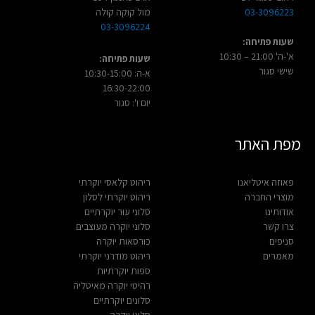
03-3096223
מול קוקה קולה
03-3096224
שעות פתיחה:
א'-ה' 21:00 – 10:30
שעות פתיחה:
שישי סגור
א-ה: 10:30-15:00
16:30-22:00
יום ו': סגור
מפת האתר
פאוזה איטליאנו
ריהוט קלאסי יוקרתי
מוצרי החברה
ריהוט יוקרתי לסלון
אודותינו
סלוני עור יוקרתיים
צרו קשר
סלוני יוקרה מעוצבים
סניפים
כורסאות יוקרה
מאמרים
ריהוט מודרני יוקרתי
ספות יוקרתיות
רהיטי יוקרה מאיטליה
סלונים יוקרתיים
סלוני יוקרה