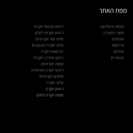
מפת האתר
פאוזה איטליאנו
ריהוט קלאסי יוקרתי
מוצרי החברה
ריהוט יוקרתי לסלון
אודותינו
סלוני עור יוקרתיים
צרו קשר
סלוני יוקרה מעוצבים
סניפים
כורסאות יוקרה
מאמרים
ריהוט מודרני יוקרתי
ספות יוקרתיות
רהיטי יוקרה מאיטליה
סלונים יוקרתיים
סלוני יוקרה
ריהוט יוקרה
ספות יוקרה לסלון