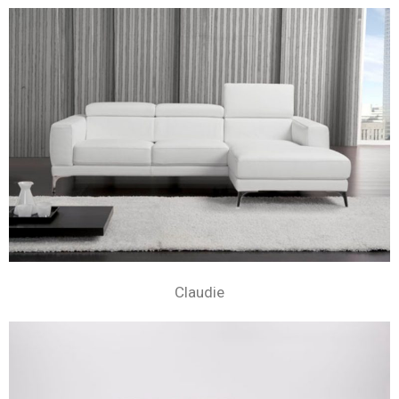
Claudie