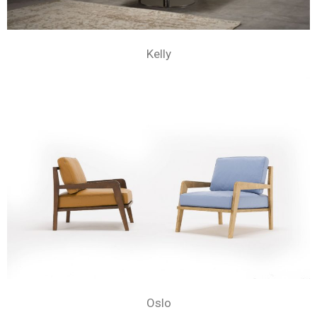
Kelly
Oslo