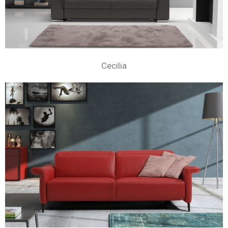
Cecilia