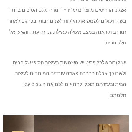
אצלנו הרהיטים מיוצרים על ידיי חומרי הגלם הטובים ביותר
בשוק ויכולים לשמש את הלקוח לשנים רבות ובכך גם לאחר
זמן רב תיראנה במצב מעולה כאילו נקנו זה עתה והגיעו אל
חלל הבית.
יש לזכור שלכל פריט יש משמעות בעיצוב הסופי של הבית
ולשם כך אצלנו בחברת פאוזה עובדים המומחים לעיצוב
הבית ובעזרתם תוכלו להתאים לכם את העיצוב עליו
חלמתם.