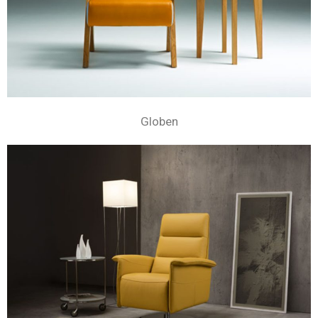
Globen