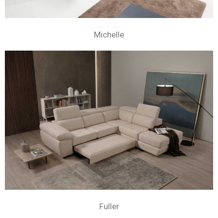
Michelle
Fuller