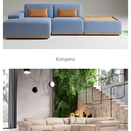
Kongens