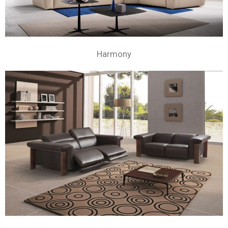
Harmony