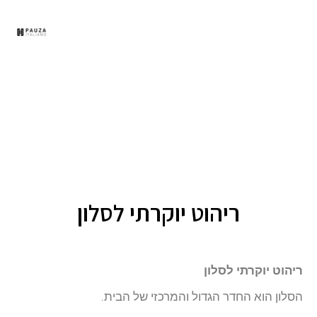
תפר
ריהוט יוקרתי לסלון
ריהוט יוקרתי לסלון
הסלון הוא החדר הגדול והמרכזי של הבית.