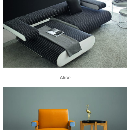
Alice