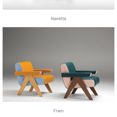
Nanette
Fram