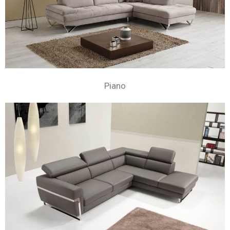
Piano