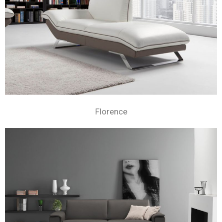
Florence