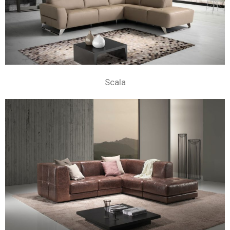
Scala