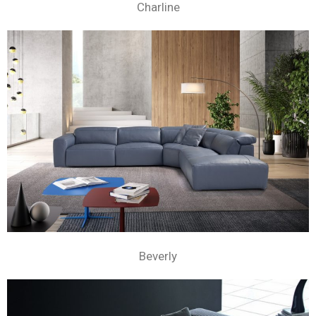
Charline
Beverly