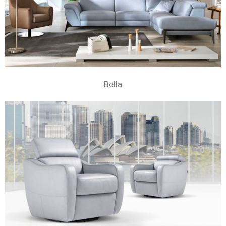
Bella