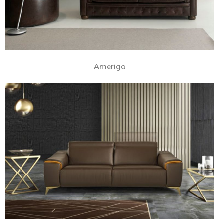
Amerigo