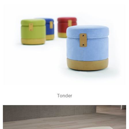
Tonder