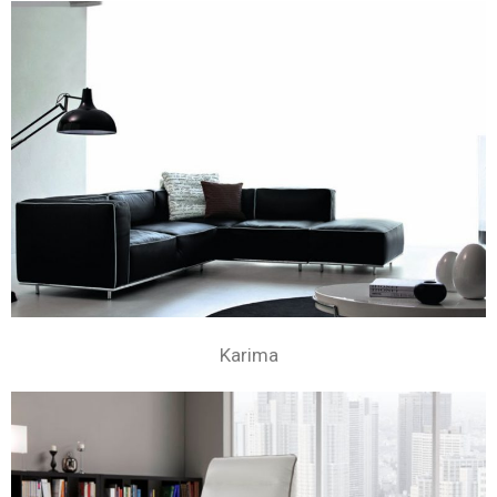
Karima