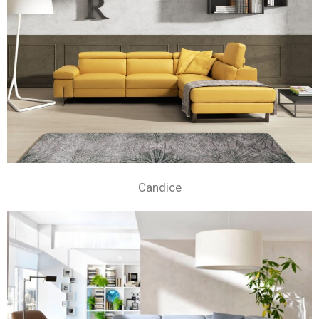
Candice