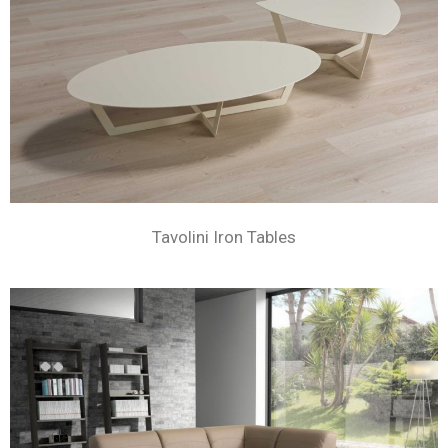
Tavolini Iron Tables