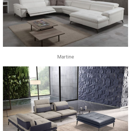
Martine