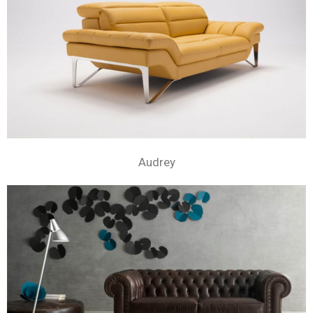
Audrey