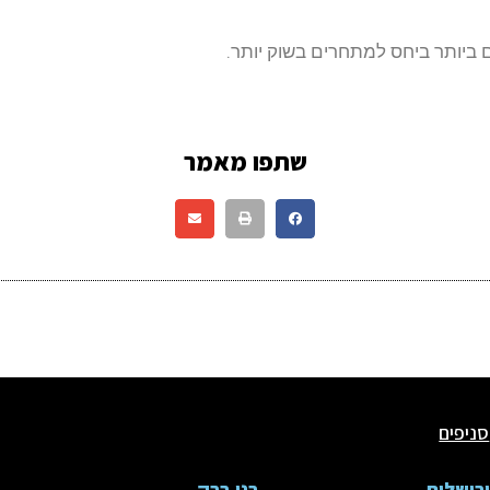
ביותר ביחס למתחרים בשוק יותר.
שתפו מאמר
סניפים
רושלים
בני ברק