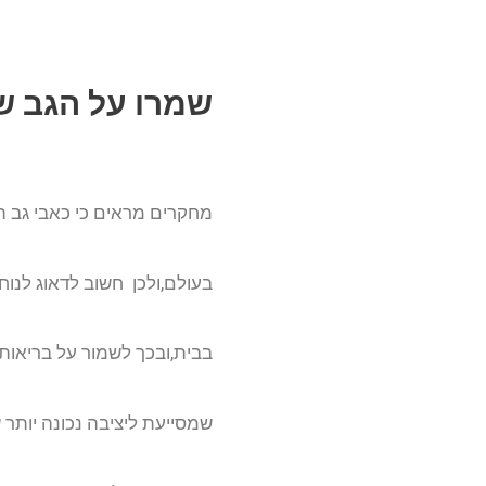
שמרו על הגב 
מחקרים מראים כי כאבי גב ת
בעולם,ולכן חשוב לדאוג לנוחו
בבית,ובכך לשמור על בריאות
שמסייעת ליציבה נכונה יותר