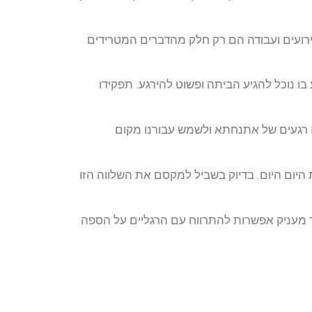
אירועים ועבודה הם רק חלק מהדברים המטרידים
בו נוכל להגיע הביתה ופשוט להירגע. תפקידו
 רגעים של אתנחתא ולשמש עבורנו מקום
היום היום. בדיוק בשביל למקסם את השלווה הזו
מעניק אפשרות להתרווח עם הרגליים על הספה