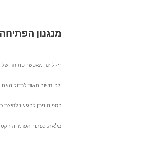
מנגנון הפתיחה 
ריקליינר מאפשר פתיחה של
ולכן חשוב מאוד לבדוק האם
הספות ניתן להגיע בלחיצת 
מלאה. כפתור הפתיחה הקטן 