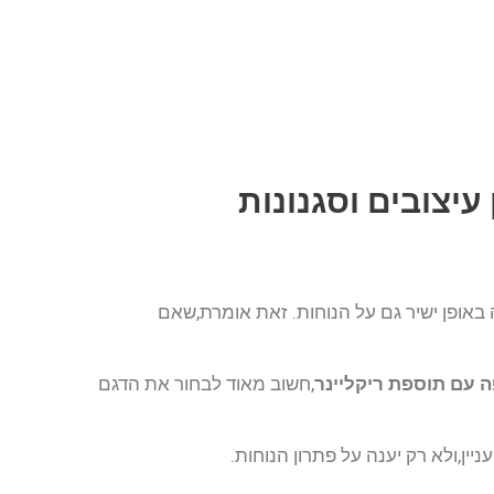
 עיצובים וסגנונות
 באופן ישיר גם על הנוחות. זאת אומרת,שאם
 עם תוספת ריקליינר
,חשוב מאוד לבחור את הדגם
יין,ולא רק יענה על פתרון הנוחות.