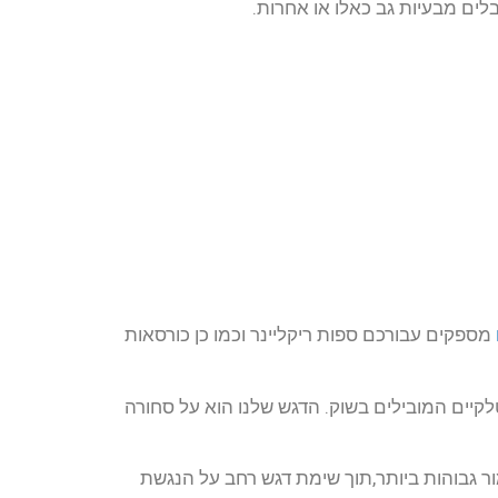
בלים מבעיות גב כאלו או אחרות.
מספקים עבורכם ספות ריקליינר וכמו כן כורסאות
לקיים המובילים בשוק. הדגש שלנו הוא על סחורה
ור גבוהות ביותר,תוך שימת דגש רחב על הנגשת