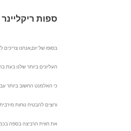
ספות ריקליינר
בסופו של יום,אנחנו צריכים
העליונים ביותר שלנו בעת ב
כי האלמנט החשוב ביותר עבו
ורוצים להבטיח נוחות מירבית
את חווית הרביצה בספה בכמ