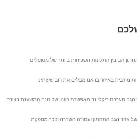
שלכם
חתון הם בין התלונות השכיחות ביותר של מטופלים
ת מירבית באיזור בו אנו מבלים את רוב שעותינו
 הגב מערכת ריקליינר מאפשרת כוונון של מנח המשענת בצורה
 של אזור הגב התחתון ועמודה השדרה ובכך מספקת