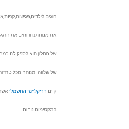
חוגים לילדים,פגישות,קניות,
את מנוחתנו ודוחים את הרגע 
של הסלון הוא לספק לנו כמה
של שלווה ומנוחה מכל טרדות 
קיים
הריקליינר החשמלי
אשר 
במקסימום נוחות.