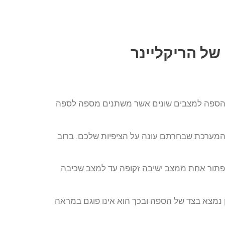
של הריקליינר
 הספה למצבים שונים אשר משתנים מספה לספה
 המערכת שבחרתם עונה על הציפיות שלכם. ברוב
כפתור אחת ממצב ישיבה זקופה עד למצב שכיבה
נמצא בצד של הספה ובכך הוא אינו פוגם במראה