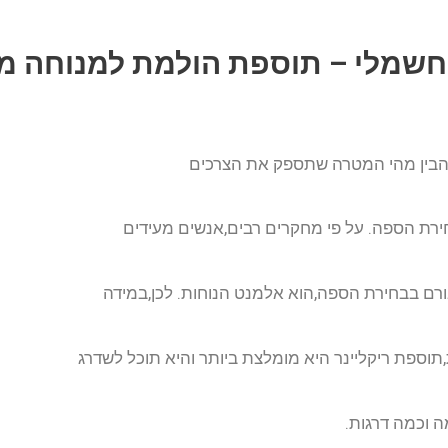
 חשמלי – תוספת הולמת למנוחה 
 להבין מהי המטרה שתספק את הצרכים
חירת הספה. על פי מחקרים רבים,אנשים מעידים
רם בבחירת הספה,הוא אלמנט הנוחות. לכן,במידה
,תוספת ריקליינר היא מומלצת ביותר והיא תוכל לשדרג
ה וכמה דרגות.