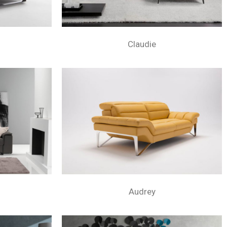
Claudie
Audrey