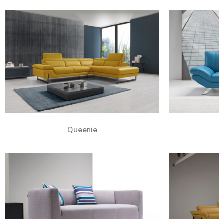
Queenie