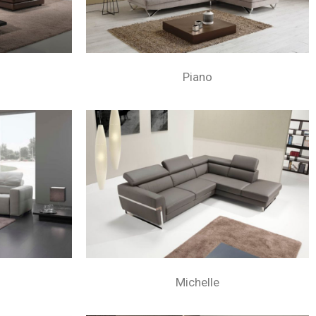
Piano
Michelle