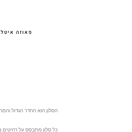
פאוזה איטלי
הסלון הוא החדר הגדול והמרכז
כל סלון מתבסס על רהיטים מ