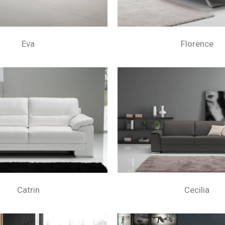
Eva
Florence
Catrin
Cecilia