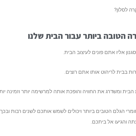
רה לסלון?
רה הטובה ביותר עבור הבית שלנו
נון אליו אתם פונים לעיצוב הבית.
ות בבית לריהוט אותו אתם רוצים.
הבית ומשדרג את החוויה והופכת אותה למרשימה יותר וזמינה יותר
י חומרי הגלם הטובים ביותר ויכולים לשמש אותכם לשנים רבות ובכ
תה והגיעו אל ביתכם.