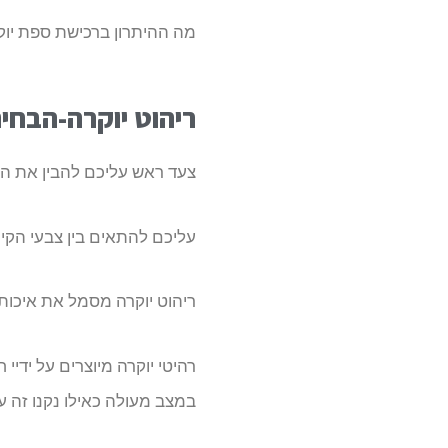
מה ההיתרון ברכישת ספת יוק
ריהוט יוקרה-הבחי
צעד ראש עליכם להבין את הסג
עליכם להתאים בין צבעי הקיר
ריהוט יוקרה מסמל את איכות 
רהיטי יוקרה מיוצרים על ידי
במצב מעולה כאילו נקנו זה ע