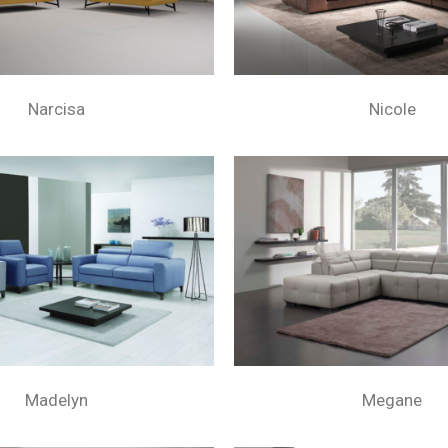
Narcisa
Nicole
Madelyn
Megane