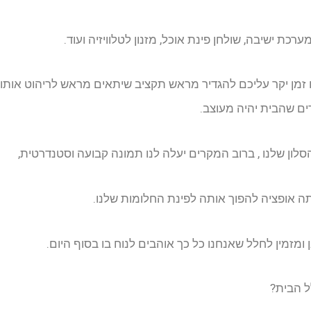
ערכת ישיבה, שולחן פינת אוכל, מזנון לטלוויזיה ועוד.
זמן יקר עליכם להגדיר מראש תקציב שיתאים מראש לריהוט אותו א
רים שהבית יהיה מעוצב.
לון שלנו , ברוב המקרים יעלה לנו תמונה קבועה וסטנדרטית,
תה אופציה להפוך אותה לפינת החלומות שלנו.
ומזמין לחלל שאנחנו כל כך אוהבים לנוח בו בסוף היום.
ל הבית?