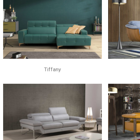
Tiffany