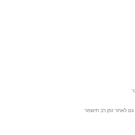
.
ך גם לאחר זמן רב תישמר