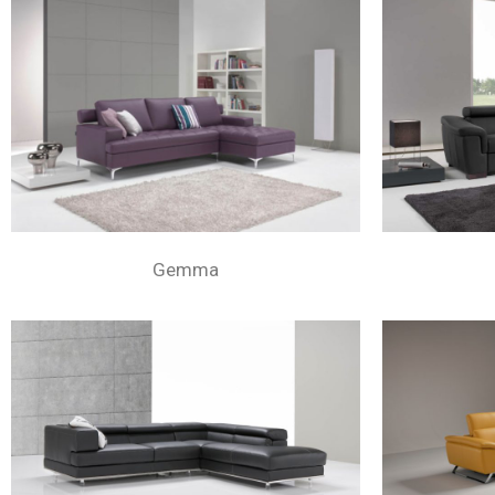
Gemma