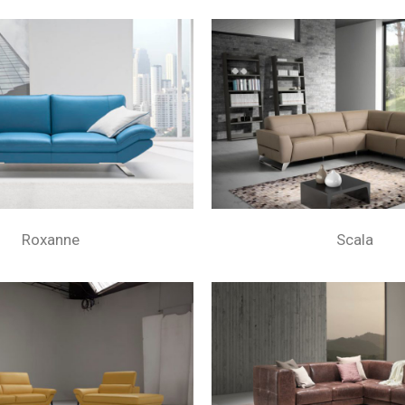
Roxanne
Scala