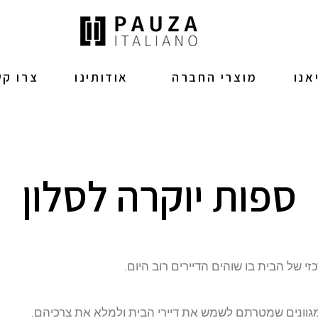
אנו
מוצרי החברה
אודותינו
צרו ק
ספות יוקרה לסלון
י של הבית בו שוהים הדיירים רוב היום.
גוונים שמטרתם לשמש את דיירי הבית ולמלא את צרכיהם.