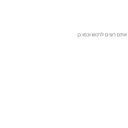
תם רוצים לרכוש וכמו כן