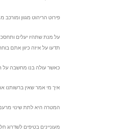
פירוט הריהוט מגוון ומורכב ממ
על מנת שתהיו יעלים ותחסכו 
תדעו על איזה כיוון אתם בוח
כאשר עולה בנו מחשבה על הס
איך מי אמר שאין ברשותנו א
המטרה היא לתת שינוי מרענן 
מעוניינים בטיפים לשדרוג חל