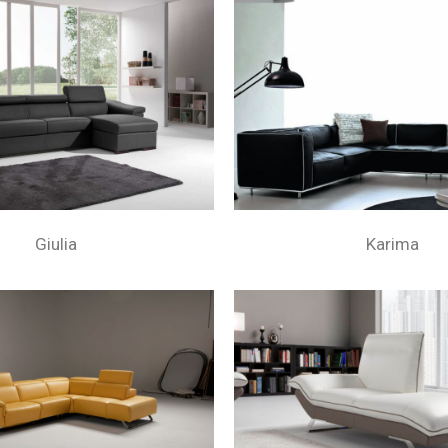
Giulia
Karima