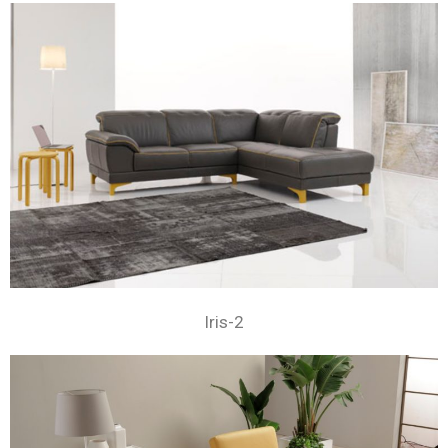
Iris-2