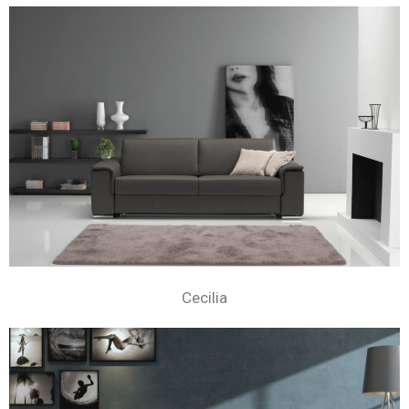
Cecilia