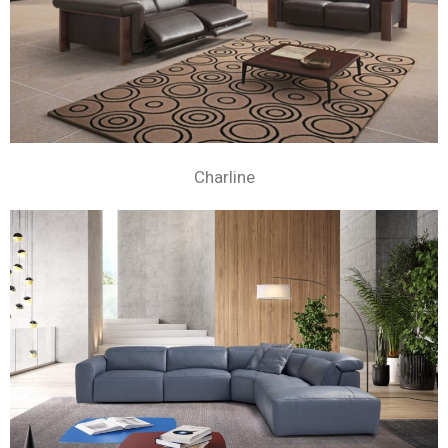
Charline