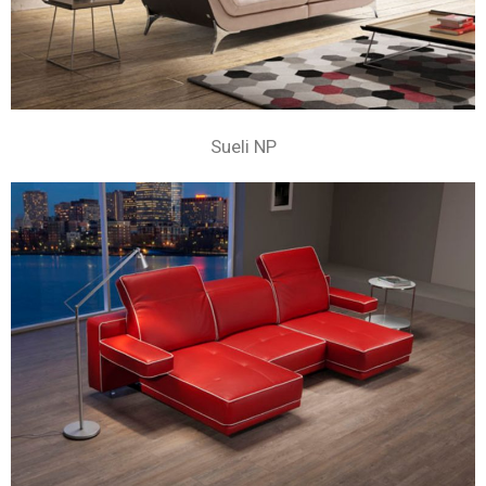
Sueli NP