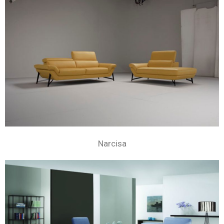
Narcisa