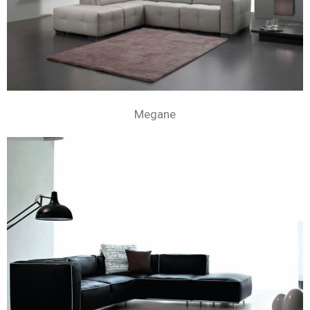
Megane