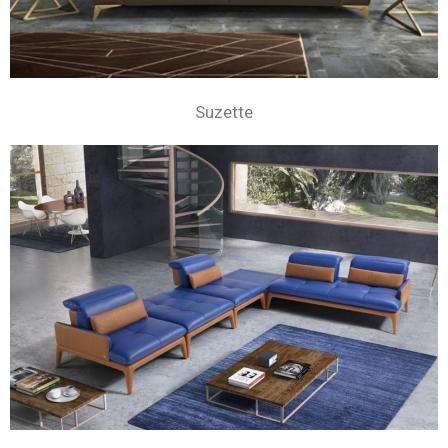
Suzette