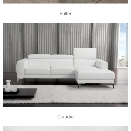
Fuller
Claudie