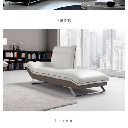
Karima
Florence