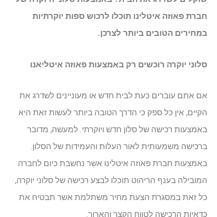
חברת פאוזה איטלינו תוכלו לרכוש ספות יוקרתיות
במחירים הטובים ביותר לצרכן.
סלוני יוקרה רוכשים רק באמצעות פאוזה איטליאנו
אם אתם עוברים כעת לבית חדש או מעוניינים לשדרג את
הקיים, אין כל ספק כי הדרך הטובה ביותר לעשות זאת היא
באמצעות רכישה של סלון חדש ויוקרתי. למעשה, מדובר
ברכישה משמעותית לאור העלות והעמידות של הסלון.
באמצעות חברת פאוזה איטלינו אשר נחשבת כיום לחברה
המובילה בענף הריהוט תוכלו לבצע רכישה של סלוני יוקרה,
כל זאת במסגרת הצעת מחיר משתלמת אשר תבטיח את
כדאיות הרכישה לטווח הקצר והארוך.