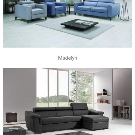
Madelyn