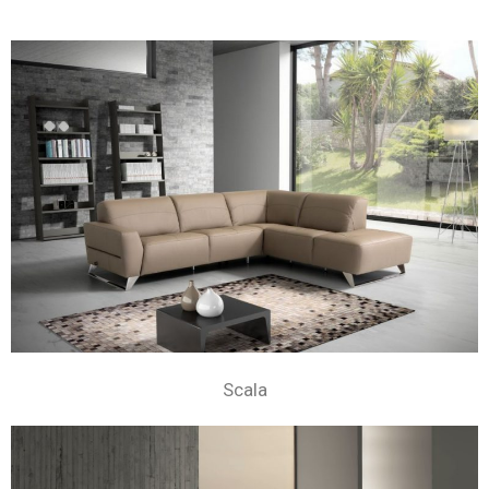
Scala