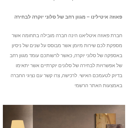
פאוזה איטילינו – מגוון רחב של סלוני יוקרה לבחירה
חברת פאוזה
איטליאנו הינה חברה מובילה בתחומה אשר
מספקת לכם שירות מיומן אשר מבוסס על שנים של ניסיון
באספקה של סלוני יוקרה, כאשר לרשותכם עומד מגוון רחב
של אפשרויות לבחירה של סלונים יוקרתיים אשר יתאימו
בדיוק לטעמכם האישי. לרכישה, צרו קשר עם נציגי החברה
באמצעות האתר הרשמי