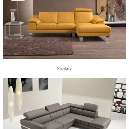
Shakira