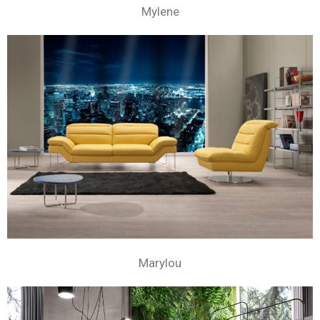
Mylene
Marylou