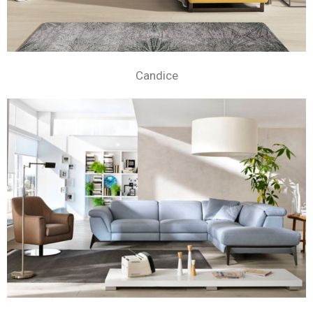
Candice