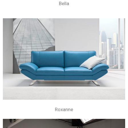
Bella
Roxanne