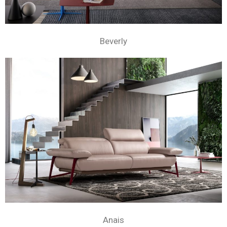
Beverly
Anais