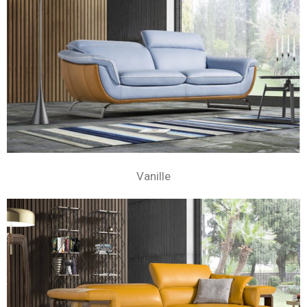
Vanille