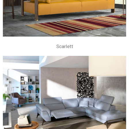
Scarlett