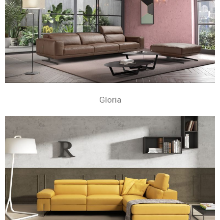
Gloria