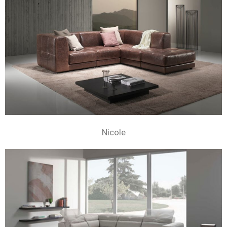
Nicole