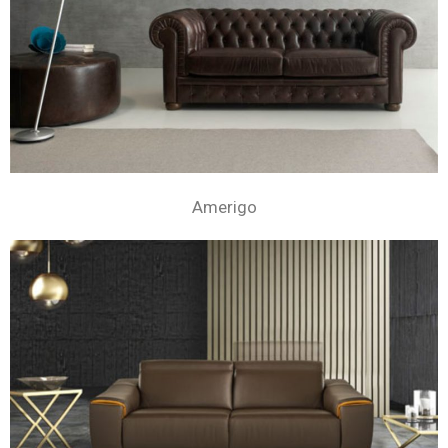
Amerigo