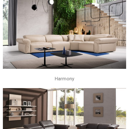
Harmony