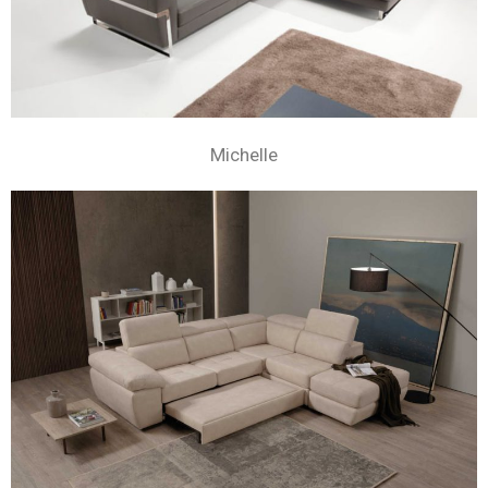
Michelle