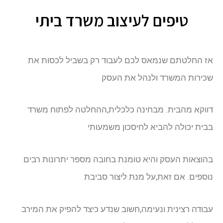
טיפים לעיצוב משרד ביתי
אז החלטתם שנמאס לכם לעבוד רק בשביל לכסות את
שכירות המשרד ולנהל את העסק
דווקא מהבית. מבחינה כלכלית,ההחלטה לפתוח משרד
בבית יכולה להביא לחיסכון משמעותי
בהוצאות העסק והיא טומנת בחובה מספר יתרונות רבים
נוספים. אם זאת,על מנת ליצור סביבת
עבודה רצינית ונעימה,חשוב שנדע כיצד להפיק את המירב