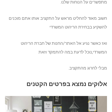
מתפשרים על הנוחות שלנו.
חשוב מאוד להחליט מראש על התקציב אותו אתם מוכנים
להשקיע בבחירת הריהוט המשרדי
ואז כאשר נגיע אל האתר/החנות של חברת הריהוט
המשרדי,נוכל לדעת במה להתמקד וזאת
מבלי לחרוג מהתקציב.
אלוקים נמצא בפרטים הקטנים