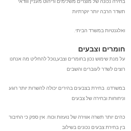
בחירה נכונה של מוצרים משלימים וריהוט מעניין ווודאי
תשדר הרבה יותר יוקרתיות
ואלגנטיות במשרד הביתי.
חומרים וצבעים
על מנת שימוש נכון בחומרים וצבע,נוכל להחליט מה אנחנו
רוצים לשדר לעוברים והשבים
במשרדנו. בחירת בצבעים בהירים יכולה להשרות יותר רוגע
וניחוחות ובחירה של צבעים
כהים יותר תשרה אווירה של נועזות וכוח. אין ספק כי החיבור
בין בחירת צבעים נכונים בשילוב