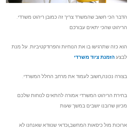
הדבר הכי חשוב שהמשרד צריך זה כמובן ריהוט משרדי.
הריהוט שהכי יתאים עבורכם
הוא כזה שתרגישו בו את הנוחיות והפרודקטיביות. על מנת
לבצע
הזמנת ציוד משרדי
בצורה נכונה,חשוב לעמוד את מרחב החלל המשרדי.
בחירת הריהוט המשרדי אמורה להתאים לנוחות שלכם
מכיוון שרובנו יושבים במשך שעות
ארוכות מול כיסאות המחשב,וכדאי שנוודא שאנחנו לא