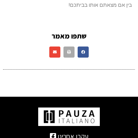
בין אם מצאתם אותו בביתכם!
שתפו מאמר
עקבו אחרינו