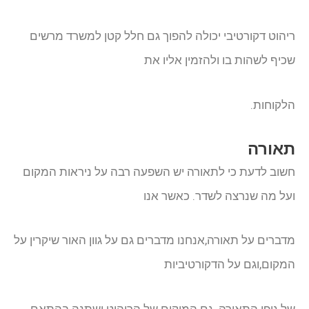
ריהוט דקורטיבי יכולה להפוך גם חלל קטן למשרד מרשים
שכיף לשהות בו ולהזמין אליו את
הלקוחות.
תאורה
חשוב לדעת כי לתאורה יש השפעה רבה על ניראות המקום
ועל מה שנרצה לשדר. כאשר אנו
מדברים על תאורה,אנחנו מדברים גם על גוון האור שיקרין על
המקום,וגם על הדקורטיביות