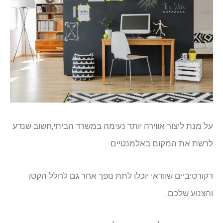
על מנת ליצור אווירה יותר נעימה במשרד הביתי,חשוב שנדע
לרשת את המקום באלמנטיים
דקורטיביים שוודאי יוכלו לתת נופך אחר גם לחלל הקטן
והצנוע שלכם.