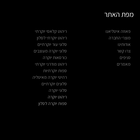
מפת האתר
פאוזה איטליאנו
ריהוט קלאסי יוקרתי
מוצרי החברה
ריהוט יוקרתי לסלון
אודותינו
סלוני עור יוקרתיים
צרו קשר
סלוני יוקרה מעוצבים
סניפים
כורסאות יוקרה
מאמרים
ריהוט מודרני יוקרתי
ספות יוקרתיות
רהיטי יוקרה מאיטליה
סלונים יוקרתיים
סלוני יוקרה
ריהוט יוקרה
ספות יוקרה לסלון