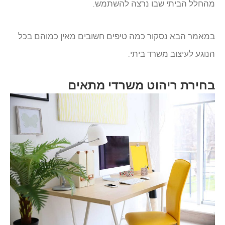
מהחלל הביתי שבו נרצה להשתמש.
במאמר הבא נסקור כמה טיפים חשובים מאין כמוהם בכל
הנוגע לעיצוב משרד ביתי.
בחירת ריהוט משרדי מתאים